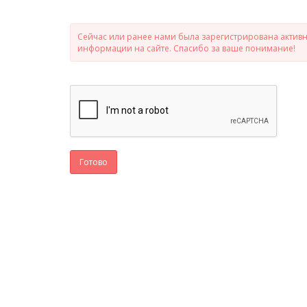
Сейчас или ранее нами была зарегистрирована активно
информации на сайте. Спасибо за ваше понимание!
Готово