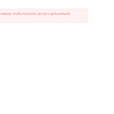
роверку, чтобы получить доступ к дальнейшей