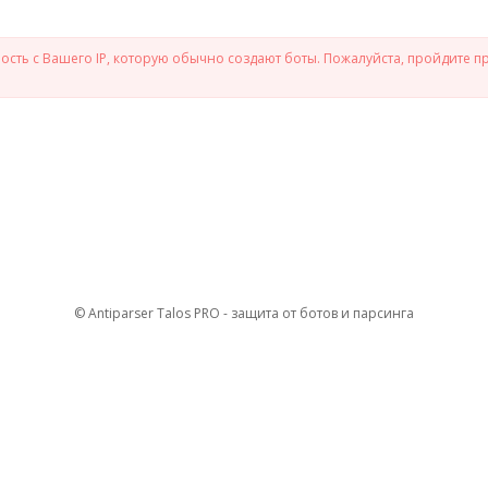
сть с Вашего IP, которую обычно создают боты. Пожалуйста, пройдите п
© Antiparser Talos PRO - защита от ботов и парсинга