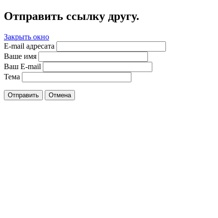
Отправить ссылку другу.
Закрыть окно
E-mail адресата
Ваше имя
Ваш E-mail
Тема
Отправить
Отмена