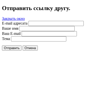
Отправить ссылку другу.
Закрыть окно
E-mail адресата
Ваше имя
Ваш E-mail
Тема
Отправить
Отмена