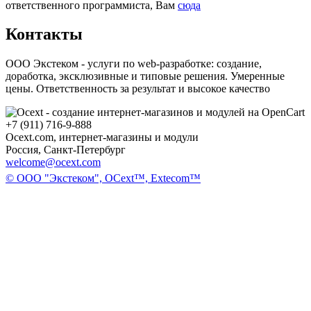
ответственного программиста, Вам
сюда
Контакты
ООО Экстеком - услуги по web-разработке: создание,
доработка, эксклюзивные и типовые решения. Умеренные
цены. Ответственность за результат и высокое качество
+7 (911) 716-9-888
Ocext.com, интернет-магазины и модули
Россия, Санкт-Петербург
welcome@ocext.com
© ООО "Экстеком", OCext™, Extecom™