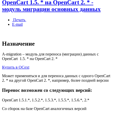
OpenCart 1.5. * на OpenCart 2. * -
модуль миграции основных данных
Печать
E-mail
Назначение
A-migration – модуль для переноса (миграции) данных с
OpenCart 1.5. * на OpenCart 2. *
Купить в OCext
Может применяться и для переноса данных с одного OpenCart
2. * на другой OpenCart 2. *, например, более поздней версии
Перенос возможен со следующих версий:
OpenCart 1.5.1.*, 1.5.2.*, 1.5.3.*, 1.5.5.*, 1.5.6.*, 2.*
Со сборок на базе OpenCart аналогичных версий