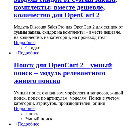
комплекты: вместе дешевле,
количество для OpenCart 2
Модуль Discount Sales Pro для OpenCart 2 для скидок от
суммы заказа, скидок на комплекты – вместе дешевле,
на количество, на категории, на производителя
Подробнее
Скидки
+
Подробнее
Поиск для OpenCart 2 – умный
поиск – модуль релевантного
живого поиска
Умный поиск с анализом морфологии запросов, живой
поиск, поиск по артикулам, моделям. Поиск с учетом
категорий, атрибутов, производителей, опций
Подробнее
Поиск
Умный поиск
+
Подробнее