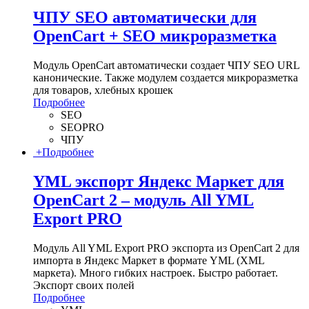
ЧПУ SEO автоматически для
OpenCart + SEO микроразметка
Модуль OpenCart автоматически создает ЧПУ SEO URL
канонические. Также модулем создается микроразметка
для товаров, хлебных крошек
Подробнее
SEO
SEOPRO
ЧПУ
+
Подробнее
YML экспорт Яндекс Маркет для
OpenCart 2 – модуль All YML
Export PRO
Модуль All YML Export PRO экспорта из OpenCart 2 для
импорта в Яндекс Маркет в формате YML (XML
маркета). Много гибких настроек. Быстро работает.
Экспорт своих полей
Подробнее