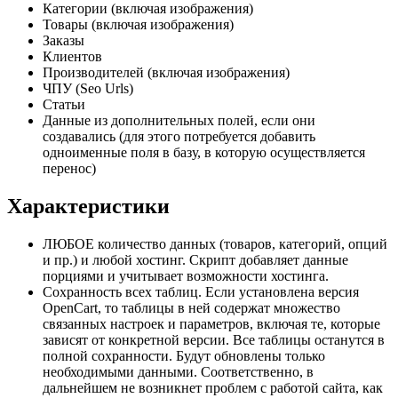
Категории (включая изображения)
Товары (включая изображения)
Заказы
Клиентов
Производителей (включая изображения)
ЧПУ (Seo Urls)
Статьи
Данные из дополнительных полей, если они
создавались (для этого потребуется добавить
одноименные поля в базу, в которую осуществляется
перенос)
Характеристики
ЛЮБОЕ количество данных (товаров, категорий, опций
и пр.) и любой хостинг. Скрипт добавляет данные
порциями и учитывает возможности хостинга.
Сохранность всех таблиц. Если установлена версия
OpenCart, то таблицы в ней содержат множество
связанных настроек и параметров, включая те, которые
зависят от конкретной версии. Все таблицы останутся в
полной сохранности. Будут обновлены только
необходимыми данными. Соответственно, в
дальнейшем не возникнет проблем с работой сайта, как