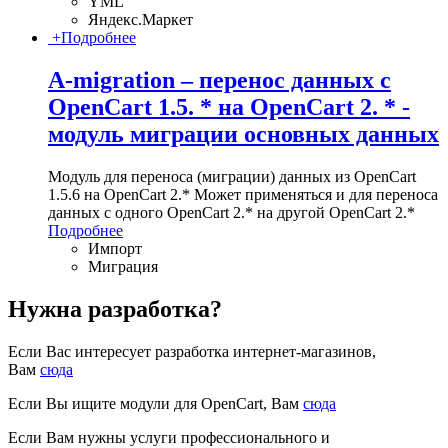
YML
Яндекс.Маркет
+
Подробнее
A-migration – перенос данных с
OpenCart 1.5. * на OpenCart 2. * -
модуль миграции основных данных
Модуль для переноса (миграции) данных из OpenCart
1.5.6 на OpenCart 2.* Может применяться и для переноса
данных с одного OpenCart 2.* на другой OpenCart 2.*
Подробнее
Импорт
Миграция
Нужна разработка?
Если Вас интересует разработка интернет-магазинов,
Вам
сюда
Если Вы ищите модули для OpenCart, Вам
сюда
Если Вам нужны услуги профессионального и