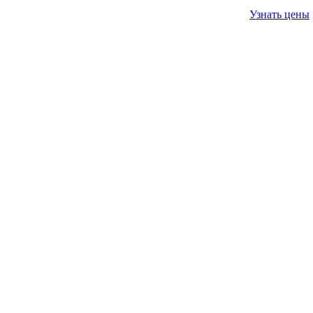
Узнать цены