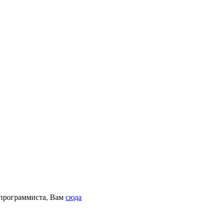
 программиста, Вам
сюда