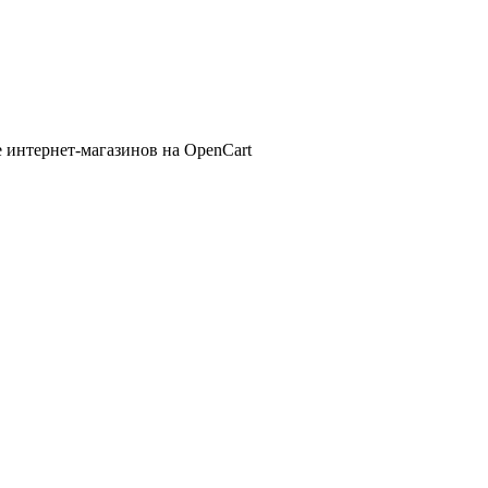
 интернет-магазинов на OpenCart