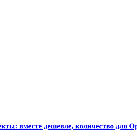
кты: вместе дешевле, количество для O