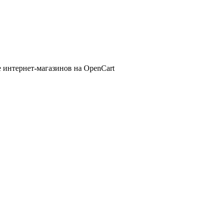
 интернет-магазинов на OpenCart