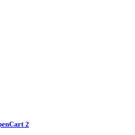
penCart 2