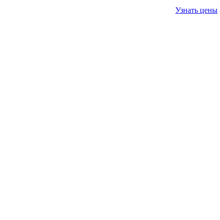
Узнать цены