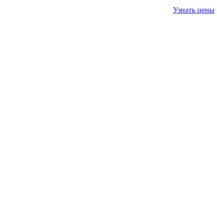
Узнать цены