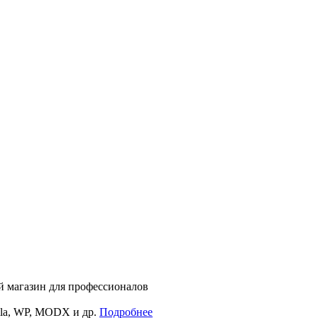
 магазин для профессионалов
la, WP, MODX и др.
Подробнее