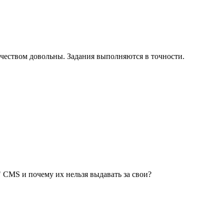
ичеством довольны. Задания выполняются в точности.
CMS и почему их нельзя выдавать за свои?