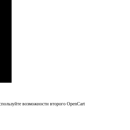
Используйте возможности второго OpenCart