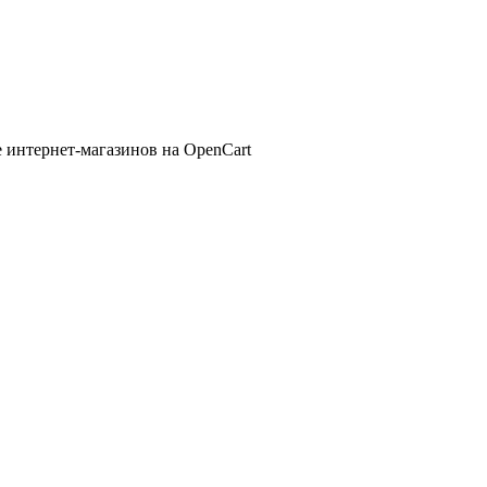
 интернет-магазинов на OpenCart