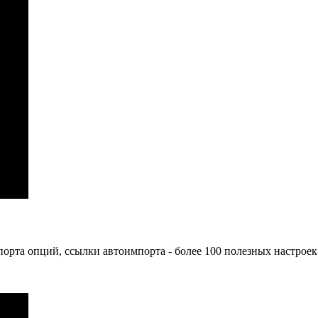
мпорта опций, ссылки автоимпорта - более 100 полезных настроек