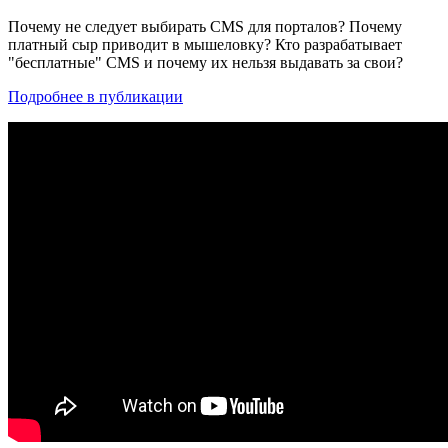
Почему не следует выбирать CMS для порталов? Почему
платный сыр приводит в мышеловку? Кто разрабатывает
"бесплатные" CMS и почему их нельзя выдавать за свои?
Подробнее в публикации