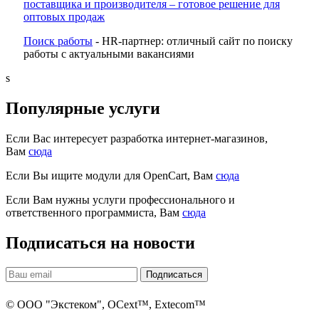
поставщика и производителя – готовое решение для
оптовых продаж
Поиск работы
- HR-партнер: отличный сайт по поиску
работы с актуальными вакансиями
s
Популярные услуги
Если Вас интересует разработка интернет-магазинов,
Вам
сюда
Если Вы ищите модули для OpenCart, Вам
сюда
Если Вам нужны услуги профессионального и
ответственного программиста, Вам
сюда
Подписаться на новости
© ООО "Экстеком", OCext™, Extecom™