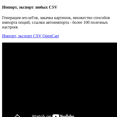
Импорт, экспорт любых CSV
Генерация seo-url'ов, закачка картинок, множество способов
импорта опций, ссылки автоимпорта - более 100 полезных
настроек
Импорт, экспорт CSV OpenCart