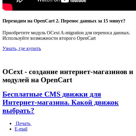
Переходим на OpenCart 2. Перенос данных за 15 минут?
Приобретите модуль OCext A-migration для переноса данных.
Используйте возможности второго OpenCart
Узнать, где купить
OCext - создание интернет-магазинов и
модулей на OpenCart
Бесплатные CMS движки для
Интернет-магазина. Какой движок
выбрать?
Печать
E-mail